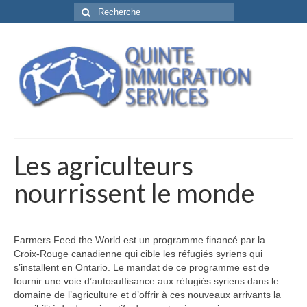
Rechercher
:
Les agriculteurs
nourrissent le monde
Farmers Feed the World est un programme financé par la
Croix-Rouge canadienne qui cible les réfugiés syriens qui
s’installent en Ontario. Le mandat de ce programme est de
fournir une voie d’autosuffisance aux réfugiés syriens dans le
domaine de l’agriculture et d’offrir à ces nouveaux arrivants la